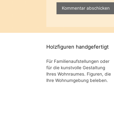
Holzfiguren handgefertigt
Für Familienaufstellungen oder
für die kunstvolle Gestaltung
Ihres Wohnraumes. Figuren, die
Ihre Wohnumgebung beleben.