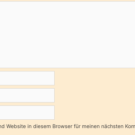
d Website in diesem Browser für meinen nächsten Kom