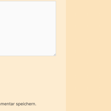
mentar speichern.