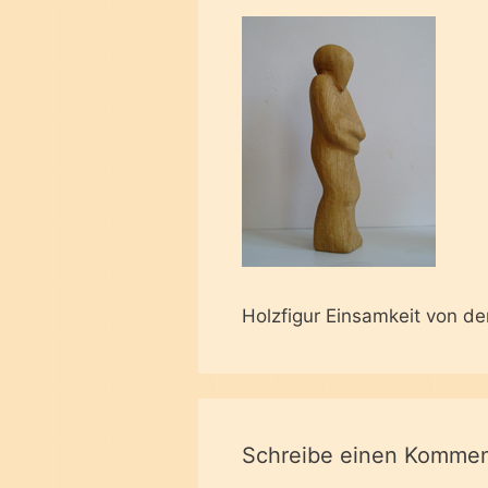
Holzfigur Einsamkeit von de
Schreibe einen Kommen