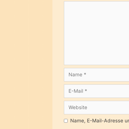
Kommentar
Name
E-
Mail
Website
Name, E-Mail-Adresse un