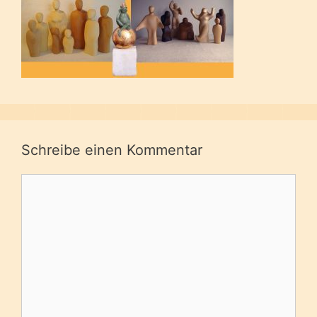
Schreibe einen Kommentar
Kommentar