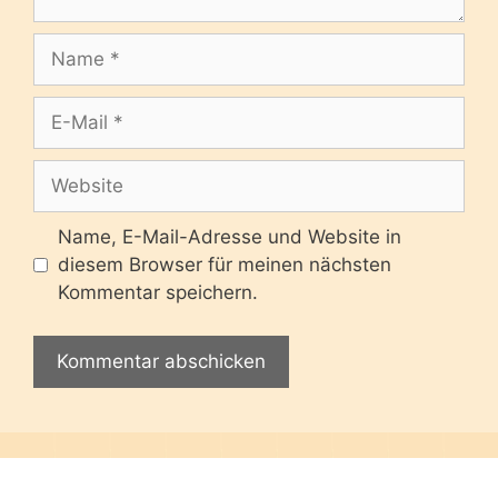
Name
E-
Mail
Website
Name, E-Mail-Adresse und Website in
diesem Browser für meinen nächsten
Kommentar speichern.