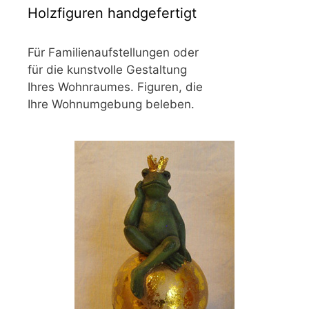
Holzfiguren handgefertigt
Für Familienaufstellungen oder
für die kunstvolle Gestaltung
Ihres Wohnraumes. Figuren, die
Ihre Wohnumgebung beleben.