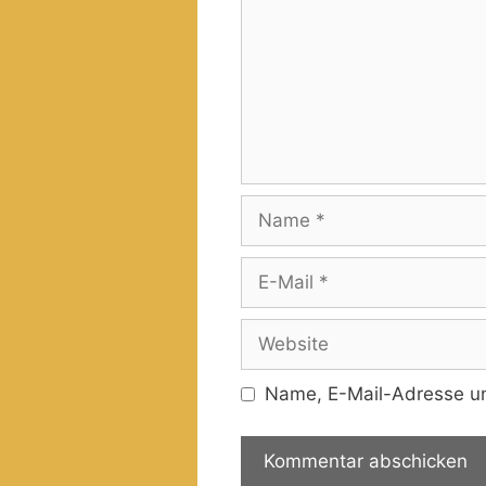
Name
E-
Mail
Website
Name, E-Mail-Adresse un