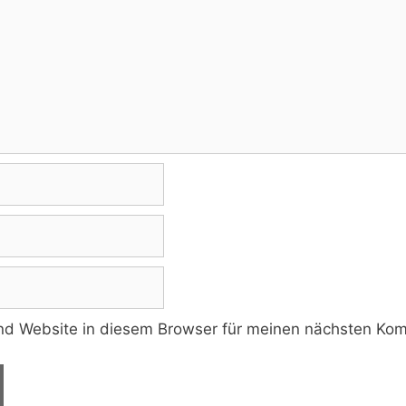
d Website in diesem Browser für meinen nächsten Kom