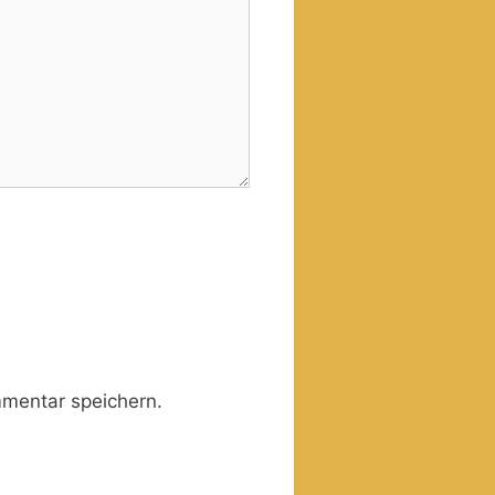
mentar speichern.