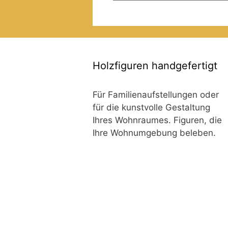
Holzfiguren handgefertigt
Für Familienaufstellungen oder
für die kunstvolle Gestaltung
Ihres Wohnraumes. Figuren, die
Ihre Wohnumgebung beleben.