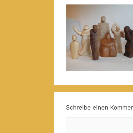
Schreibe einen Kommen
Kommentar