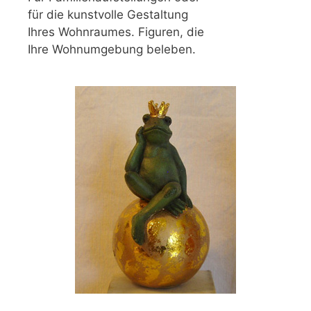
für die kunstvolle Gestaltung
Ihres Wohnraumes. Figuren, die
Ihre Wohnumgebung beleben.