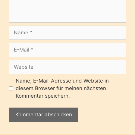
Name
E-
Mail
Website
Name, E-Mail-Adresse und Website in
diesem Browser für meinen nächsten
Kommentar speichern.