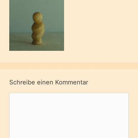
Schreibe einen Kommentar
Kommentar